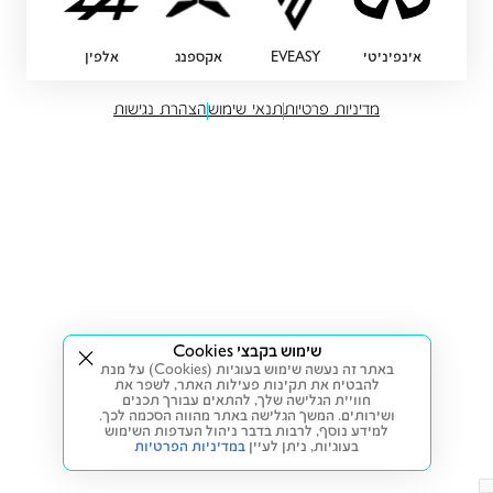
אינפיניטי
EVEASY
אקספנג
אלפין
מדיניות פרטיות
תנאי שימוש
הצהרת נגישות
שימוש בקבצי Cookies
באתר זה נעשה שימוש בעוגיות (Cookies) על מנת
להבטיח את תקינות פעילות האתר, לשפר את
חוויית הגלישה שלך, להתאים עבורך תכנים
ושירותים. המשך הגלישה באתר מהווה הסכמה לכך.
למידע נוסף, לרבות בדבר ניהול העדפות השימוש
בעוגיות,
ניתן לעיין
במדיניות הפרטיות